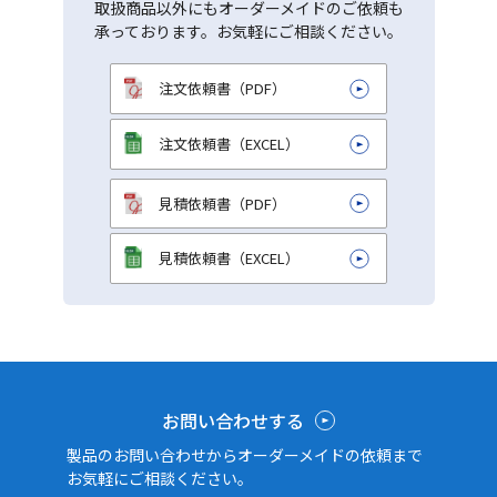
取扱商品以外にもオーダーメイドのご依頼も
承っております。お気軽にご相談ください。
注文依頼書（PDF）
注文依頼書（EXCEL）
見積依頼書（PDF）
見積依頼書（EXCEL）
お問い合わせする
製品のお問い合わせからオーダーメイドの依頼まで
お気軽にご相談ください。