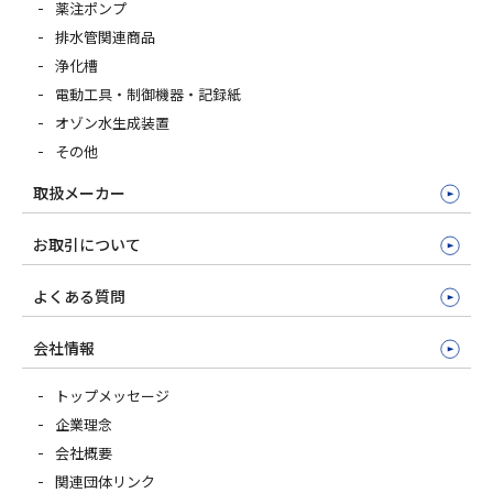
薬注ポンプ
排水管関連商品
浄化槽
電動工具・制御機器・記録紙
オゾン水生成装置
その他
取扱メーカー
お取引について
よくある質問
会社情報
トップメッセージ
企業理念
会社概要
関連団体リンク