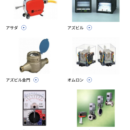
アサダ
アズビル
アズビル金門
オムロン