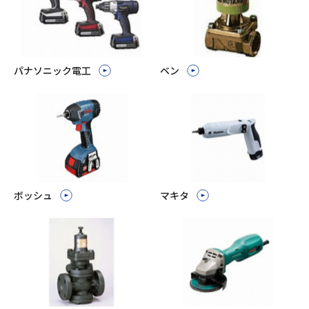
パナソニック電工
ベン
ボッシュ
マキタ