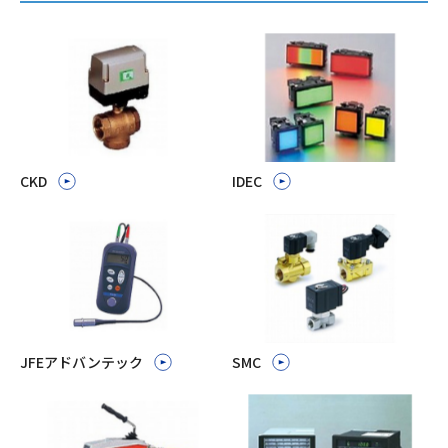
CKD
IDEC
JFEアドバンテック
SMC