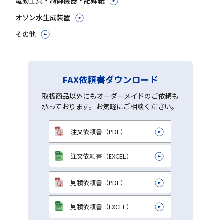
電動工具・制御機器・記録紙
オゾン水生成装置
その他
FAX依頼書ダウンロード
取扱商品以外にもオーダーメイドのご依頼も
承っております。お気軽にご相談ください。
注文依頼書（PDF）
注文依頼書（EXCEL）
見積依頼書（PDF）
見積依頼書（EXCEL）