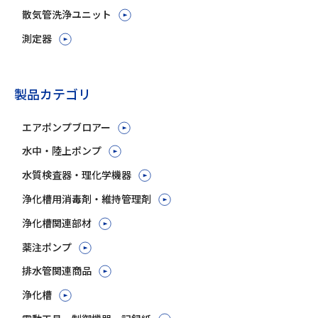
散気管洗浄ユニット
測定器
製品カテゴリ
エアポンプブロアー
水中・陸上ポンプ
水質検査器・理化学機器
浄化槽用消毒剤・維持管理剤
浄化槽関連部材
薬注ポンプ
排水管関連商品
浄化槽