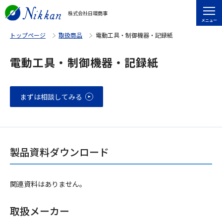
株式会社日環商事
メニュー
トップページ
取扱商品
電動工具・制御機器・記録紙
電動工具・制御機器・記録紙
まずは相談してみる
製品資料ダウンロード
関連資料はありません。
取扱メーカー