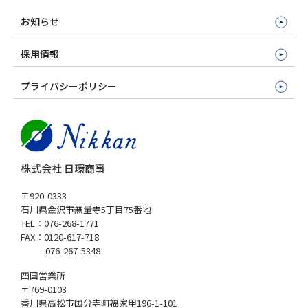
お知らせ
採用情報
プライバシーポリシー
株式会社 日環商事
〒920-0333
石川県金沢市無量寺5丁目75番地
TEL：076-268-1771
FAX：0120-617-718
076-267-5348
四国営業所
〒769-0103
香川県高松市国分寺町福家甲196-1-101