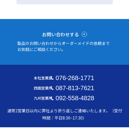
お問い合わせする
製品のお問い合わせからオーダーメイドの依頼まで
お気軽にご相談ください。
076-268-1771
本社営業部
087-813-7621
四国営業所
092-558-4828
九州営業所
通常2営業日以内に弊社より折り返しご連絡いたします。（受付
時間：平日8:30~17:30）