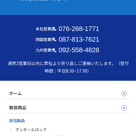
076-268-1771
本社営業部
087-813-7621
四国営業所
092-558-4828
九州営業所
通常2営業日以内に弊社より折り返しご連絡いたします。（受付
時間：平日8:30~17:30）
ホーム
取扱商品
自社製品
マンホールロック