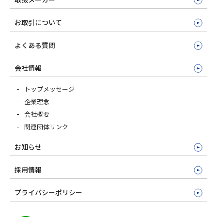
お取引について
よくある質問
会社情報
トップメッセージ
企業理念
会社概要
関連団体リンク
お知らせ
採用情報
プライバシーポリシー