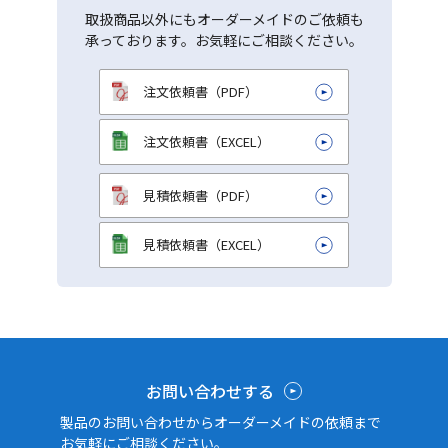
取扱商品以外にもオーダーメイドのご依頼も
承っております。お気軽にご相談ください。
注文依頼書（PDF）
注文依頼書（EXCEL）
見積依頼書（PDF）
見積依頼書（EXCEL）
お問い合わせする
製品のお問い合わせからオーダーメイドの依頼まで
お気軽にご相談ください。