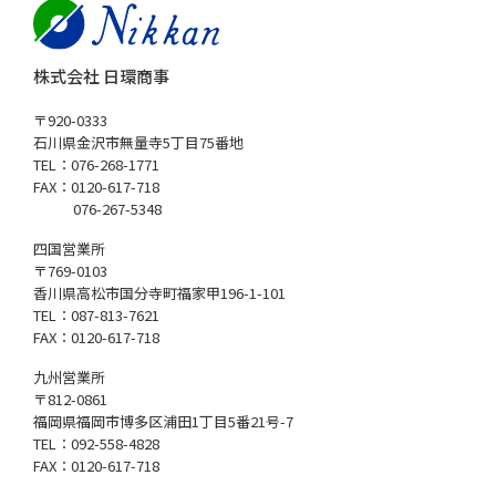
株式会社 日環商事
〒920-0333
石川県金沢市無量寺5丁目75番地
TEL：076-268-1771
FAX：0120-617-718
076-267-5348
四国営業所
〒769-0103
香川県高松市国分寺町福家甲196-1-101
TEL：087-813-7621
FAX：0120-617-718
九州営業所
〒812-0861
福岡県福岡市博多区浦田1丁目5番21号-7
TEL：092-558-4828
FAX：0120-617-718