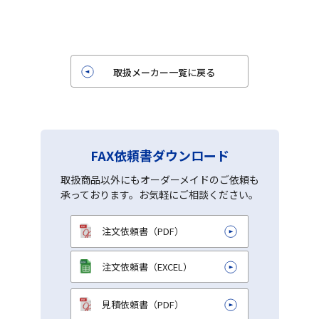
取扱メーカー一覧に戻る
FAX依頼書ダウンロード
取扱商品以外にもオーダーメイドのご依頼も
承っております。お気軽にご相談ください。
注文依頼書（PDF）
注文依頼書（EXCEL）
見積依頼書（PDF）