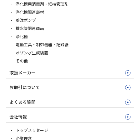
浄化槽用消毒剤・維持管理剤
浄化槽関連部材
薬注ポンプ
排水管関連商品
浄化槽
電動工具・制御機器・記録紙
オゾン水生成装置
その他
取扱メーカー
お取引について
よくある質問
会社情報
トップメッセージ
企業理念