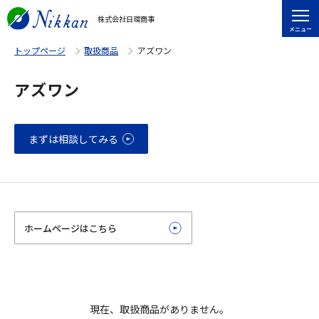
株式会社日環商事
メニュー
トップページ
取扱商品
アズワン
アズワン
まずは相談してみる
ホームページはこちら
現在、取扱商品がありません。