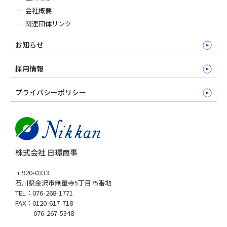
会社概要
関連団体リンク
お知らせ
採用情報
プライバシーポリシー
株式会社 日環商事
〒920-0333
石川県金沢市無量寺5丁目75番地
TEL：076-268-1771
FAX：0120-617-718
076-267-5348