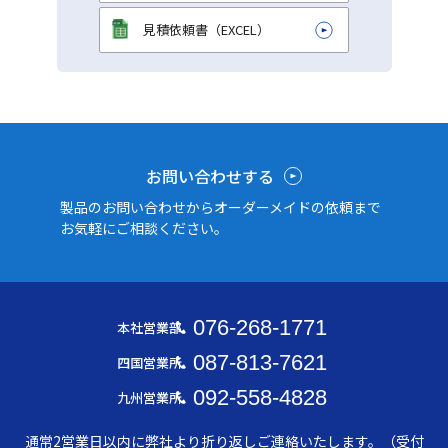
見積依頼書（EXCEL）
お問い合わせする
製品のお問い合わせからオーダーメイドの依頼まで
お気軽にご相談ください。
076-268-1771
本社営業部
087-813-7621
四国営業所
092-558-4828
九州営業所
通常2営業日以内に弊社より折り返しご連絡いたします。（受付