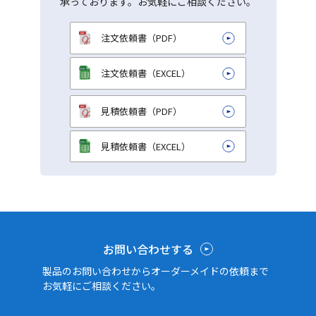
承っております。お気軽にご相談ください。
注文依頼書（PDF）
注文依頼書（EXCEL）
見積依頼書（PDF）
見積依頼書（EXCEL）
お問い合わせする
製品のお問い合わせからオーダーメイドの依頼まで
お気軽にご相談ください。