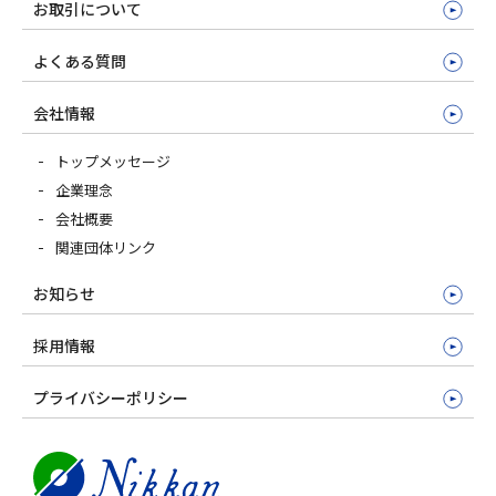
お取引について
よくある質問
会社情報
トップメッセージ
企業理念
会社概要
関連団体リンク
お知らせ
採用情報
プライバシーポリシー