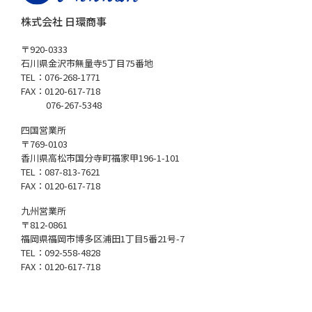
株式会社 日環商事
〒920-0333
石川県金沢市無量寺5丁目75番地
TEL：076-268-1771
FAX：0120-617-718
076-267-5348
四国営業所
〒769-0103
香川県高松市国分寺町福家甲196-1-101
TEL：087-813-7621
FAX：0120-617-718
九州営業所
〒812-0861
福岡県福岡市博多区浦田1丁目5番21号-7
TEL：092-558-4828
FAX：0120-617-718