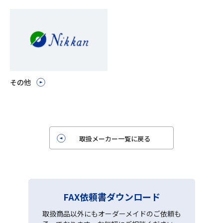
その他
取扱メーカー一覧に戻る
FAX依頼書ダウンロード
取扱商品以外にもオーダーメイドのご依頼も