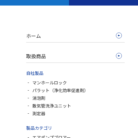
ホーム
取扱商品
自社製品
マンホールロック
パラット（浄化効率促進剤）
消泡剤
散気管洗浄ユニット
測定器
製品カテゴリ
エアポンプブロアー