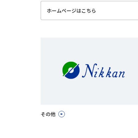
ホームページはこちら
その他