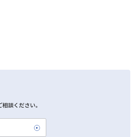
ご相談ください。