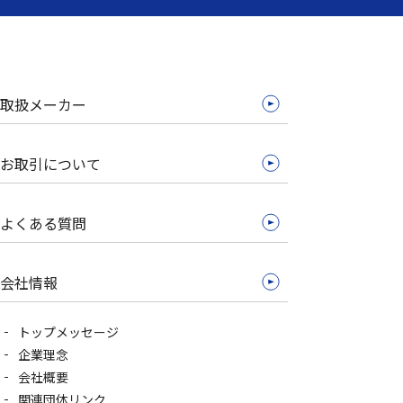
取扱メーカー
お取引について
よくある質問
会社情報
トップメッセージ
企業理念
会社概要
関連団体リンク