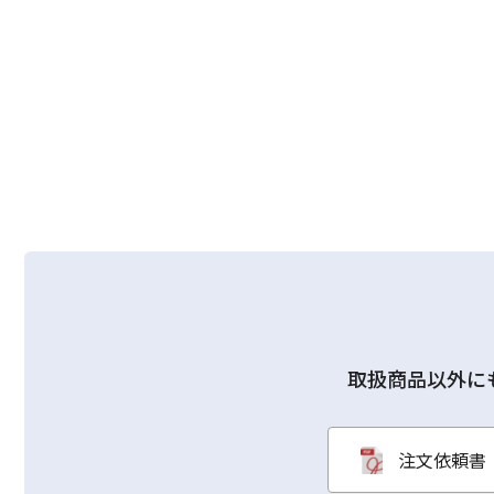
取扱商品以外に
注文依頼書（