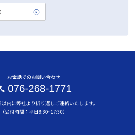
L）
お電話でのお問い合わせ
076-268-1771
日以内に弊社より折り返しご連絡いたします。
（受付時間：平日8:30~17:30）