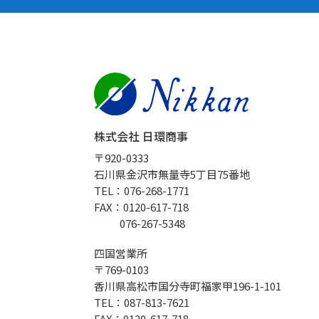
株式会社 日環商事
〒920-0333
石川県金沢市無量寺5丁目75番地
TEL：076-268-1771
FAX：0120-617-718
076-267-5348
四国営業所
〒769-0103
香川県高松市国分寺町福家甲196-1-101
TEL：087-813-7621
FAX：0120-617-718