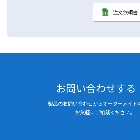
注文依頼書（
お問い合わせする
製品のお問い合わせからオーダーメイド
お気軽にご相談ください。