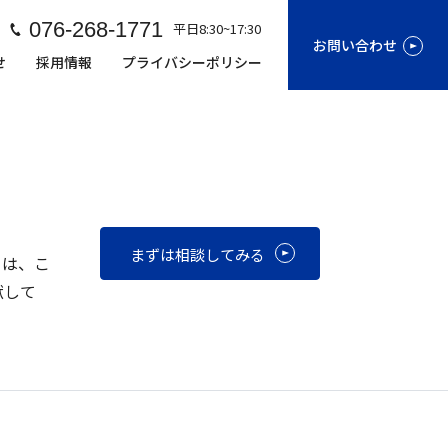
076-268-1771
平日8:30~17:30
お問い合わせ
せ
採用情報
プライバシーポリシー
まずは相談してみる
」は、こ
献して