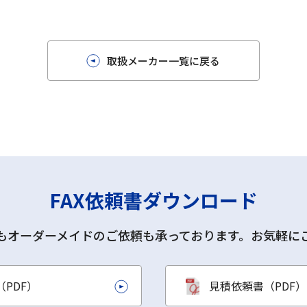
取扱メーカー一覧に戻る
FAX依頼書ダウンロード
もオーダーメイドのご依頼も承っております。お気軽に
PDF）
見積依頼書（PDF）