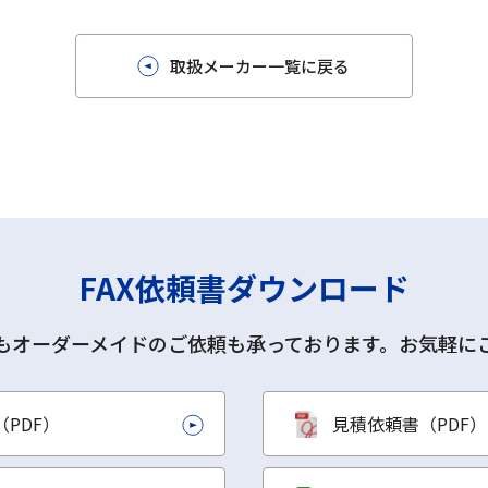
取扱メーカー一覧に戻る
FAX依頼書ダウンロード
もオーダーメイドのご依頼も承っております。お気軽に
PDF）
見積依頼書（PDF）