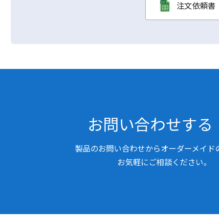
注文依頼書（
お問い合わせする
製品のお問い合わせからオーダーメイド
お気軽にご相談ください。