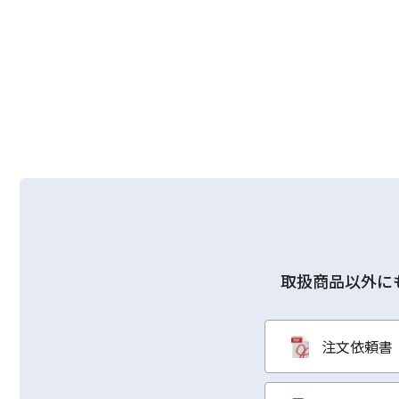
取扱商品以外に
注文依頼書（