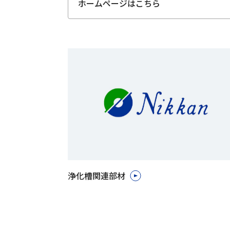
ホームページはこちら
浄化槽関連部材