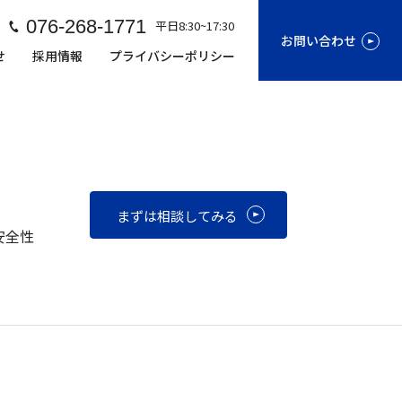
076-268-1771
平日8:30~17:30
お問い合わせ
せ
採用情報
プライバシーポリシー
まずは相談してみる
安全性