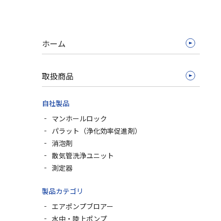
ホーム
取扱商品
自社製品
マンホールロック
パラット（浄化効率促進剤）
消泡剤
散気管洗浄ユニット
測定器
製品カテゴリ
エアポンプブロアー
水中・陸上ポンプ