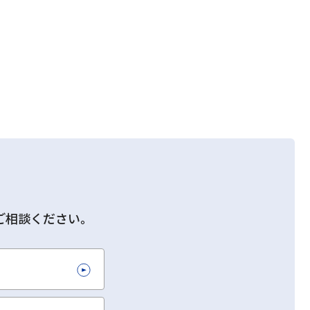
ご相談ください。