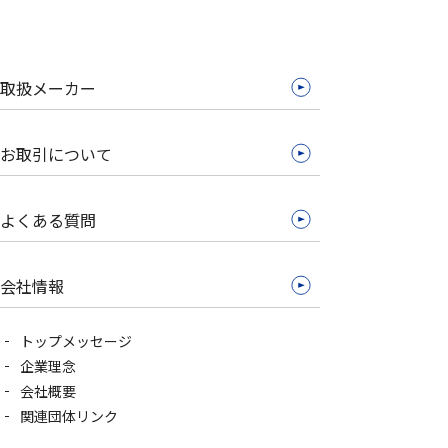
取扱メーカー
お取引について
よくある質問
会社情報
トップメッセージ
企業理念
会社概要
関連団体リンク