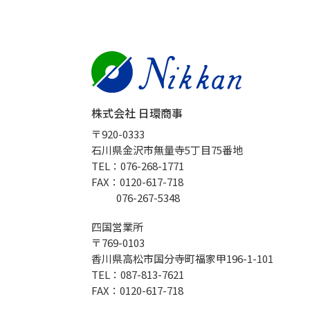
株式会社 日環商事
〒920-0333
石川県金沢市無量寺5丁目75番地
TEL：076-268-1771
FAX：0120-617-718
076-267-5348
四国営業所
〒769-0103
香川県高松市国分寺町福家甲196-1-101
TEL：087-813-7621
FAX：0120-617-718