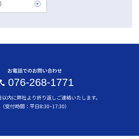
L）
お電話でのお問い合わせ
076-268-1771
日以内に弊社より折り返しご連絡いたします。
（受付時間：平日8:30~17:30）