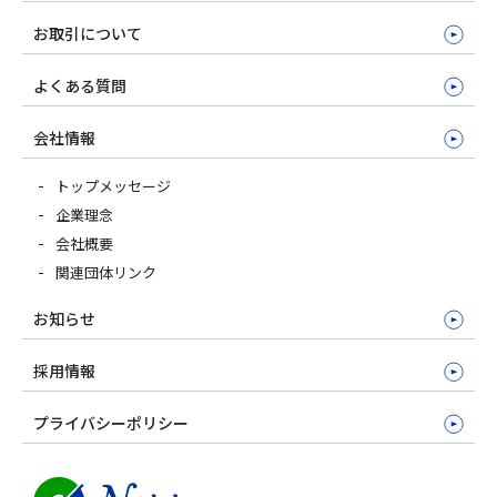
お取引について
よくある質問
会社情報
トップメッセージ
企業理念
会社概要
関連団体リンク
お知らせ
採用情報
プライバシーポリシー