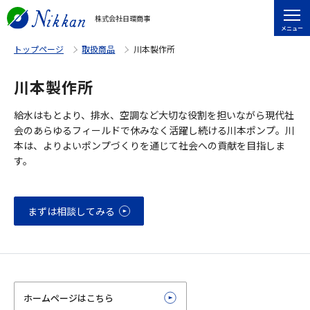
株式会社日環商事
メニュー
トップページ
取扱商品
川本製作所
川本製作所
給水はもとより、排水、空調など大切な役割を担いながら現代社
会のあらゆるフィールドで休みなく活躍し続ける川本ポンプ。川
本は、よりよいポンプづくりを通じて社会への貢献を目指しま
す。
まずは相談してみる
ホームページはこちら