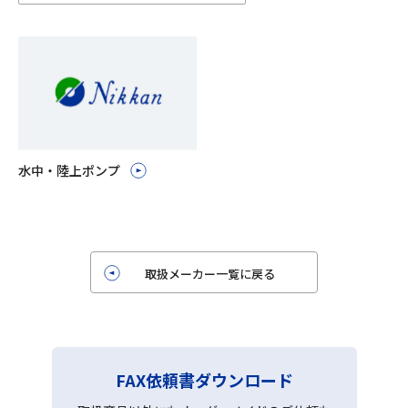
水中・陸上ポンプ
取扱メーカー一覧に戻る
FAX依頼書ダウンロード