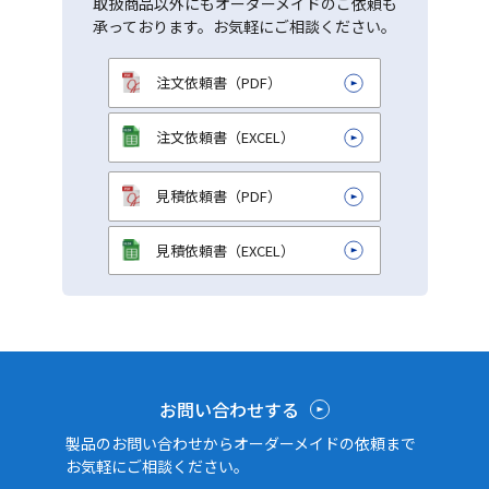
取扱商品以外にもオーダーメイドのご依頼も
承っております。お気軽にご相談ください。
注文依頼書（PDF）
注文依頼書（EXCEL）
見積依頼書（PDF）
見積依頼書（EXCEL）
お問い合わせする
製品のお問い合わせからオーダーメイドの依頼まで
お気軽にご相談ください。