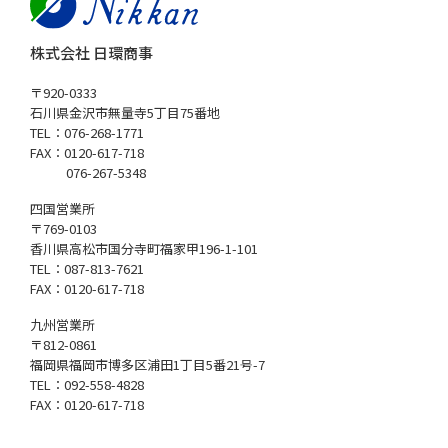
株式会社 日環商事
〒920-0333
石川県金沢市無量寺5丁目75番地
TEL：076-268-1771
FAX：0120-617-718
076-267-5348
四国営業所
〒769-0103
香川県高松市国分寺町福家甲196-1-101
TEL：087-813-7621
FAX：0120-617-718
九州営業所
〒812-0861
福岡県福岡市博多区浦田1丁目5番21号-7
TEL：092-558-4828
FAX：0120-617-718