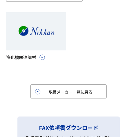
浄化槽関連部材
取扱メーカー一覧に戻る
FAX依頼書ダウンロード