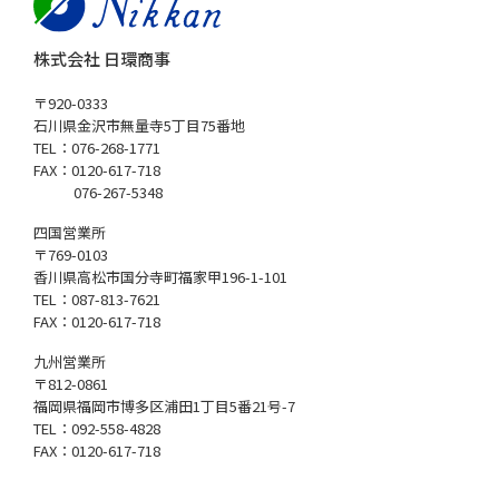
株式会社 日環商事
〒920-0333
石川県金沢市無量寺5丁目75番地
TEL：076-268-1771
FAX：0120-617-718
076-267-5348
四国営業所
〒769-0103
香川県高松市国分寺町福家甲196-1-101
TEL：087-813-7621
FAX：0120-617-718
九州営業所
〒812-0861
福岡県福岡市博多区浦田1丁目5番21号-7
TEL：092-558-4828
FAX：0120-617-718