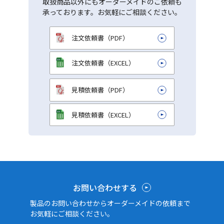
取扱商品以外にもオーダーメイドのご依頼も
承っております。お気軽にご相談ください。
注文依頼書（PDF）
注文依頼書（EXCEL）
見積依頼書（PDF）
見積依頼書（EXCEL）
お問い合わせする
製品のお問い合わせからオーダーメイドの依頼まで
お気軽にご相談ください。