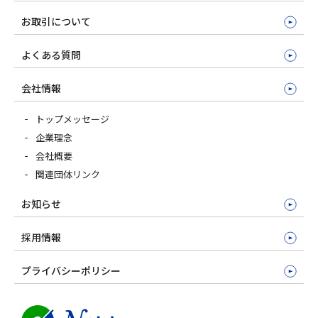
お取引について
よくある質問
会社情報
トップメッセージ
企業理念
会社概要
関連団体リンク
お知らせ
採用情報
プライバシーポリシー