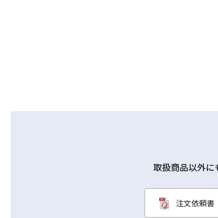
取扱商品以外に
注文依頼書（