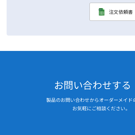
注文依頼書（
お問い合わせする
製品のお問い合わせからオーダーメイド
お気軽にご相談ください。