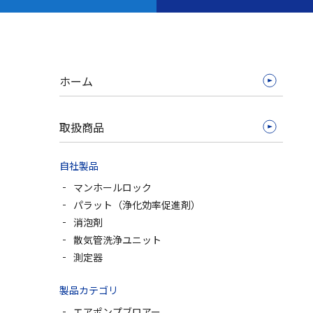
ホーム
取扱商品
自社製品
マンホールロック
パラット（浄化効率促進剤）
消泡剤
散気管洗浄ユニット
測定器
製品カテゴリ
エアポンプブロアー