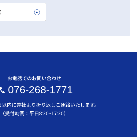
L）
お電話でのお問い合わせ
076-268-1771
日以内に弊社より折り返しご連絡いたします。
（受付時間：平日8:30~17:30）