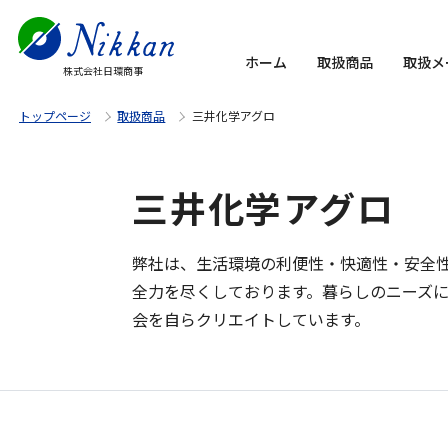
ホーム
取扱商品
取扱メ
株式会社日環商事
トップページ
取扱商品
三井化学アグロ
三井化学アグロ
弊社は、生活環境の利便性・快適性・安全
全力を尽くしております。暮らしのニーズ
会を自らクリエイトしています。