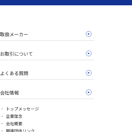
取扱メーカー
お取引について
よくある質問
会社情報
トップメッセージ
企業理念
会社概要
関連団体リンク