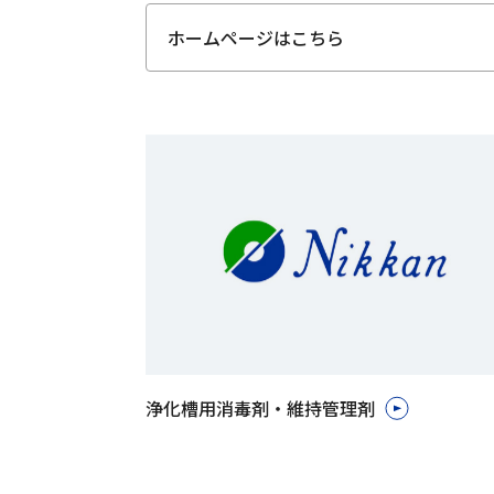
ホームページはこちら
浄化槽用消毒剤・維持管理剤