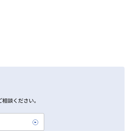
ご相談ください。