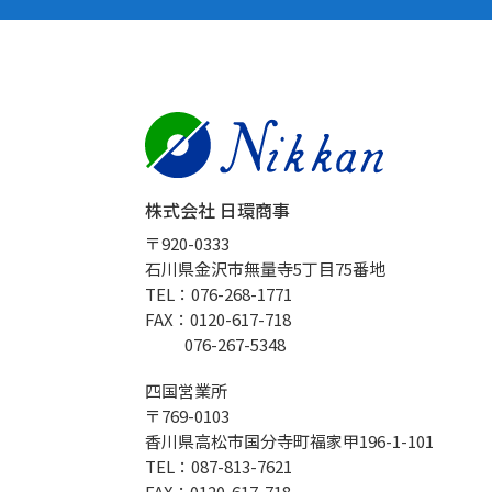
株式会社 日環商事
〒920-0333
石川県金沢市無量寺5丁目75番地
TEL：076-268-1771
FAX：0120-617-718
076-267-5348
四国営業所
〒769-0103
香川県高松市国分寺町福家甲196-1-101
TEL：087-813-7621
FAX：0120-617-718