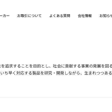
ーカー
お取引について
よくある質問
会社情報
お知ら
性を追求することを目的とし、社会に貢献する事業の発展を図
にいち早く対応する製品を研究・開発しながら、生まれつつあ