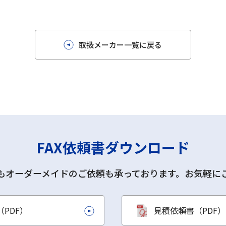
取扱メーカー一覧に戻る
FAX依頼書ダウンロード
もオーダーメイドのご依頼も承っております。お気軽に
PDF）
見積依頼書（PDF）