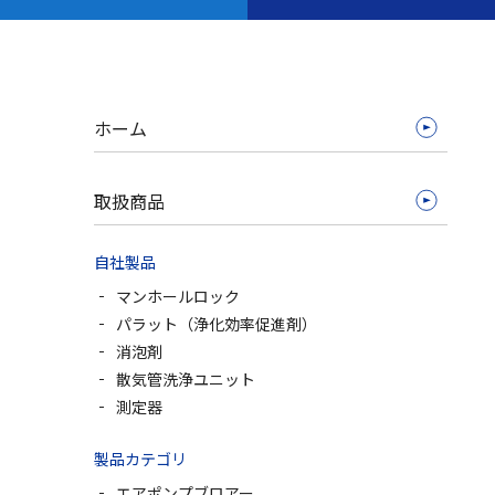
ホーム
取扱商品
自社製品
マンホールロック
パラット（浄化効率促進剤）
消泡剤
散気管洗浄ユニット
測定器
製品カテゴリ
エアポンプブロアー