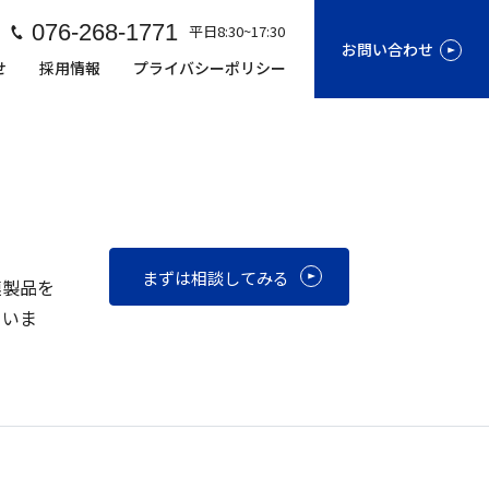
076-268-1771
平日8:30~17:30
お問い合わせ
せ
採用情報
プライバシーポリシー
まずは相談してみる
連製品を
ていま