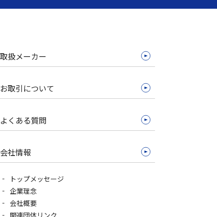
取扱メーカー
お取引について
よくある質問
会社情報
トップメッセージ
企業理念
会社概要
関連団体リンク