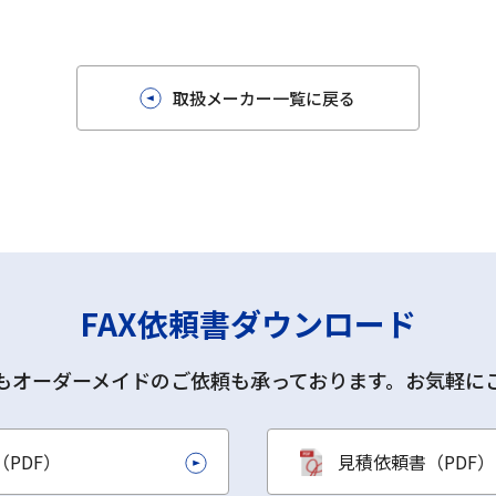
取扱メーカー一覧に戻る
FAX依頼書ダウンロード
もオーダーメイドのご依頼も承っております。お気軽に
PDF）
見積依頼書（PDF）