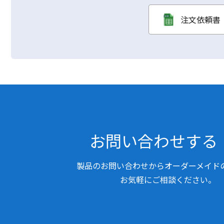
注文依頼書（
お問い合わせする
製品のお問い合わせからオーダーメイド
お気軽にご相談ください。