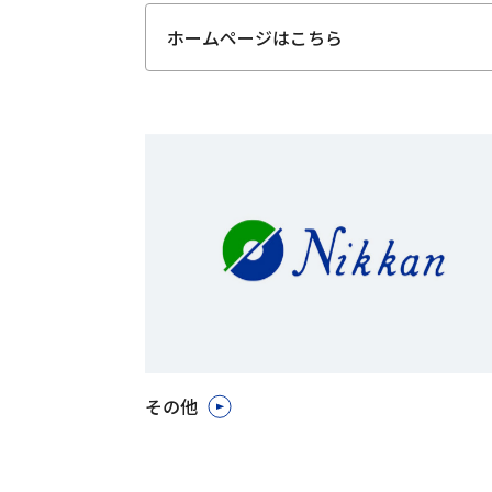
ホームページはこちら
その他