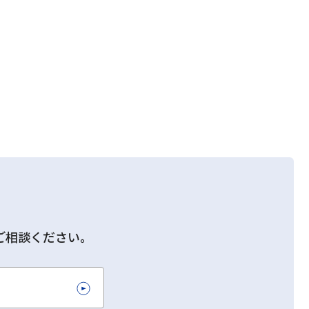
ご相談ください。