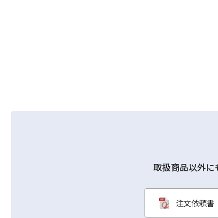
取扱商品以外に
注文依頼書（