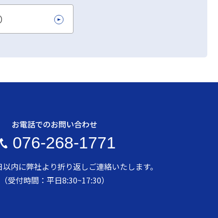
L）
お電話でのお問い合わせ
076-268-1771
日以内に弊社より折り返しご連絡いたします。
（受付時間：平日8:30~17:30）