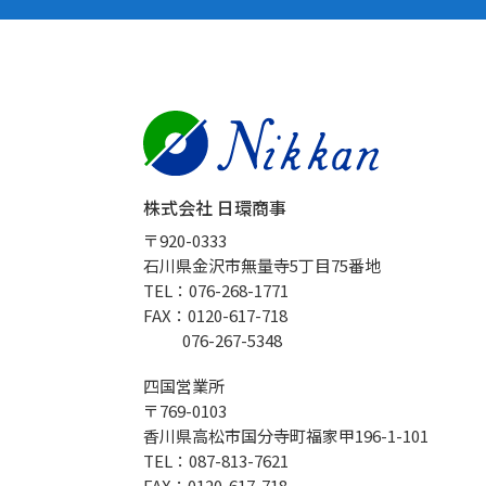
株式会社 日環商事
〒920-0333
石川県金沢市無量寺5丁目75番地
TEL：076-268-1771
FAX：0120-617-718
076-267-5348
四国営業所
〒769-0103
香川県高松市国分寺町福家甲196-1-101
TEL：087-813-7621
FAX：0120-617-718