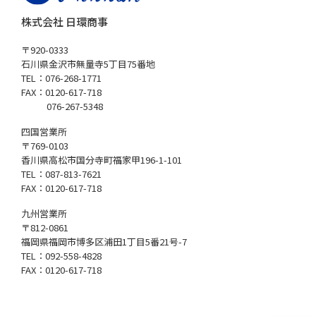
株式会社 日環商事
〒920-0333
石川県金沢市無量寺5丁目75番地
TEL：076-268-1771
FAX：0120-617-718
076-267-5348
四国営業所
〒769-0103
香川県高松市国分寺町福家甲196-1-101
TEL：087-813-7621
FAX：0120-617-718
九州営業所
〒812-0861
福岡県福岡市博多区浦田1丁目5番21号-7
TEL：092-558-4828
FAX：0120-617-718