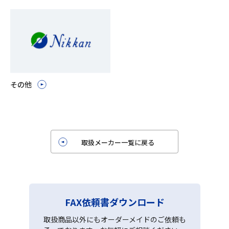
その他
取扱メーカー一覧に戻る
FAX依頼書ダウンロード
取扱商品以外にもオーダーメイドのご依頼も