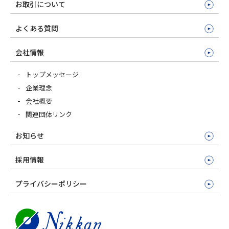
お取引について
よくある質問
会社情報
トップメッセージ
企業理念
会社概要
関連団体リンク
お知らせ
採用情報
プライバシーポリシー