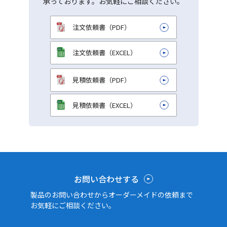
承っております。お気軽にご相談ください。
注文依頼書（PDF）
注文依頼書（EXCEL）
見積依頼書（PDF）
見積依頼書（EXCEL）
お問い合わせする
製品のお問い合わせからオーダーメイドの依頼まで
お気軽にご相談ください。