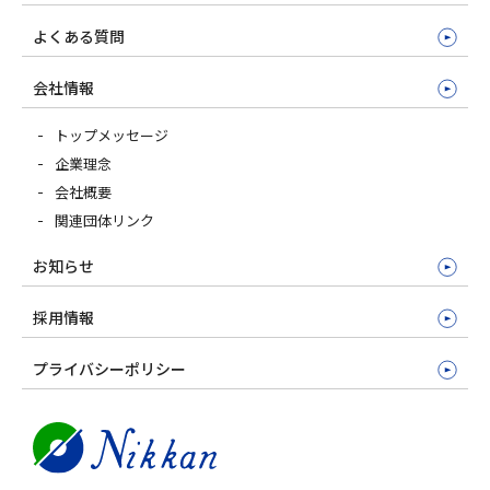
よくある質問
会社情報
トップメッセージ
企業理念
会社概要
関連団体リンク
お知らせ
採用情報
プライバシーポリシー