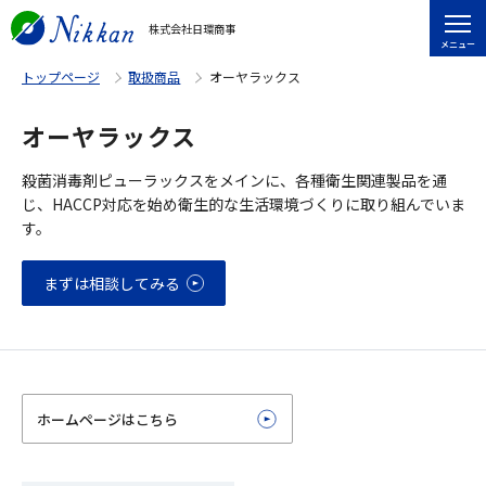
株式会社日環商事
メニュー
トップページ
取扱商品
オーヤラックス
オーヤラックス
殺菌消毒剤ピューラックスをメインに、各種衛生関連製品を通
じ、HACCP対応を始め衛生的な生活環境づくりに取り組んでいま
す。
まずは相談してみる
ホームページはこちら