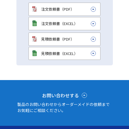
注文依頼書（PDF）
注文依頼書（EXCEL）
見積依頼書（PDF）
見積依頼書（EXCEL）
お問い合わせする
製品のお問い合わせからオーダーメイドの依頼まで
お気軽にご相談ください。