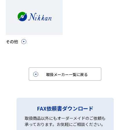
その他
取扱メーカー一覧に戻る
FAX依頼書ダウンロード
取扱商品以外にもオーダーメイドのご依頼も
承っております。お気軽にご相談ください。