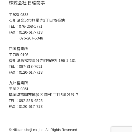
株式会社 日環商事
〒920-0333
石川県金沢市無量寺5丁目75番地
TEL：076-268-1771
FAX：0120-617-718
076-267-5348
四国営業所
〒769-0103
香川県高松市国分寺町福家甲196-1-101
TEL：087-813-7621
FAX：0120-617-718
九州営業所
〒812-0861
福岡県福岡市博多区浦田1丁目5番21号-7
TEL：092-558-4828
FAX：0120-617-718
© Nikkan shoji co.,Ltd. All Rights Reserved.