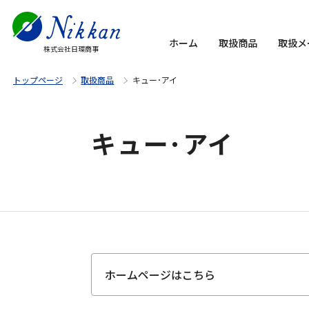
ホーム
取扱商品
取扱メ
株式会社日環商事
トップページ
取扱商品
キュー･アイ
キュー･アイ
ホームページはこちら