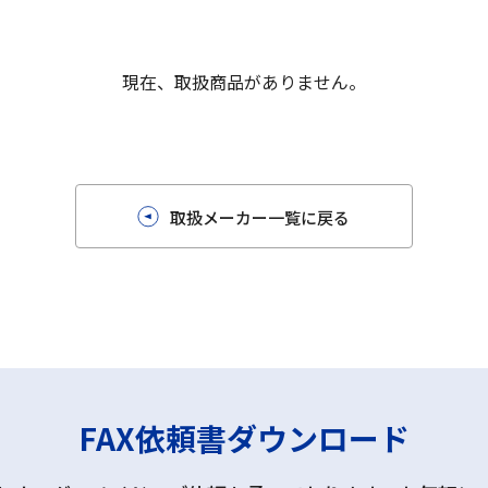
現在、取扱商品がありません。
取扱メーカー一覧に戻る
FAX依頼書ダウンロード