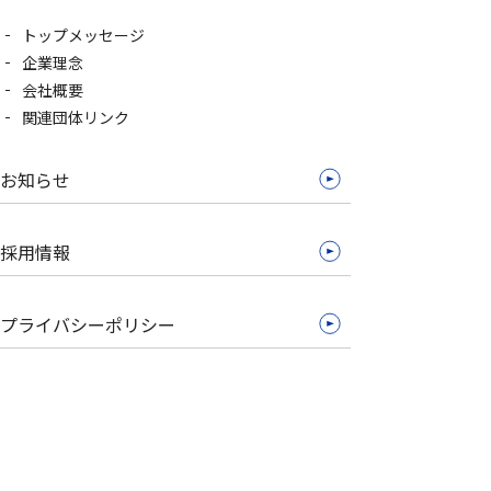
トップメッセージ
企業理念
会社概要
関連団体リンク
お知らせ
採用情報
プライバシーポリシー