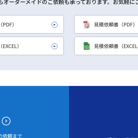
もオーダーメイドのご依頼も承っております。お気軽に
PDF）
見積依頼書（PDF）
EXCEL）
見積依頼書（EXCE
の依頼まで