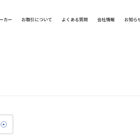
ーカー
お取引について
よくある質問
会社情報
お知ら