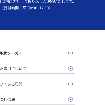
日以内に弊社より折り返しご連絡いたします。
（受付時間：平日8:30~17:30）
取扱メーカー
お取引について
よくある質問
会社情報