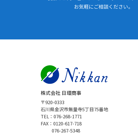
お気軽にご相談ください。
株式会社 日環商事
〒920-0333
石川県金沢市無量寺5丁目75番地
TEL：076-268-1771
FAX：0120-617-718
076-267-5348