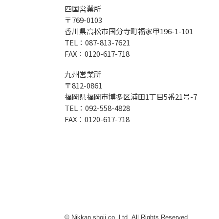
四国営業所
〒769-0103
香川県高松市国分寺町福家甲196-1-101
TEL：087-813-7621
FAX：0120-617-718
九州営業所
〒812-0861
福岡県福岡市博多区浦田1丁目5番21号-7
TEL：092-558-4828
FAX：0120-617-718
© Nikkan shoji co.,Ltd. All Rights Reserved.