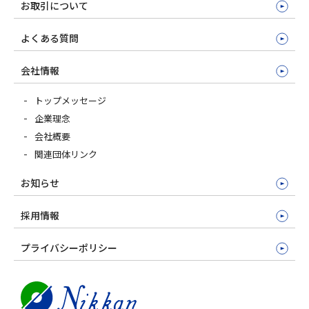
お取引について
よくある質問
会社情報
トップメッセージ
企業理念
会社概要
関連団体リンク
お知らせ
採用情報
プライバシーポリシー