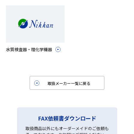
水質検査器・理化学機器
取扱メーカー一覧に戻る
FAX依頼書ダウンロード
取扱商品以外にもオーダーメイドのご依頼も