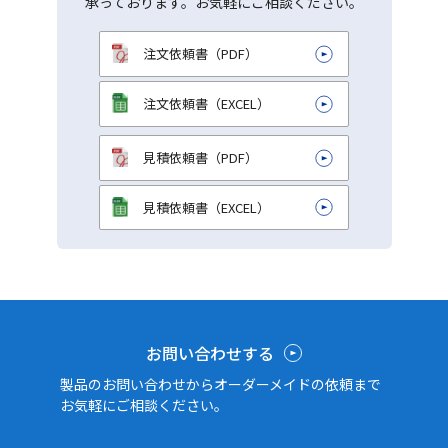
承っております。お気軽にご相談ください。
注文依頼書（PDF）
注文依頼書（EXCEL）
見積依頼書（PDF）
見積依頼書（EXCEL）
お問い合わせする
製品のお問い合わせからオーダーメイドの依頼まで
お気軽にご相談ください。