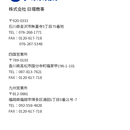
株式会社 日環商事
〒920-0333
石川県金沢市無量寺5丁目75番地
TEL：076-268-1771
FAX：0120-617-718
076-267-5348
四国営業所
〒769-0103
香川県高松市国分寺町福家甲196-1-101
TEL：087-813-7621
FAX：0120-617-718
九州営業所
〒812-0861
福岡県福岡市博多区浦田1丁目5番21号-7
TEL：092-558-4828
FAX：0120-617-718