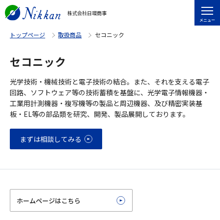
株式会社日環商事
メニュー
トップページ
取扱商品
セコニック
セコニック
光学技術・機械技術と電子技術の結合。また、それを支える電子
回路、ソフトウェア等の技術蓄積を基盤に、光学電子情報機器・
工業用計測機器・複写機等の製品と周辺機器、及び精密実装基
板・EL等の部品類を研究、開発、製品展開しております。
まずは相談してみる
ホームページはこちら