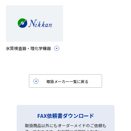
水質検査器・理化学機器
取扱メーカー一覧に戻る
FAX依頼書ダウンロード
取扱商品以外にもオーダーメイドのご依頼も