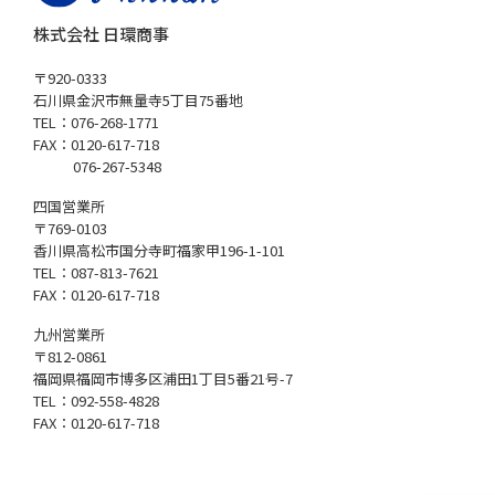
株式会社 日環商事
〒920-0333
石川県金沢市無量寺5丁目75番地
TEL：076-268-1771
FAX：0120-617-718
076-267-5348
四国営業所
〒769-0103
香川県高松市国分寺町福家甲196-1-101
TEL：087-813-7621
FAX：0120-617-718
九州営業所
〒812-0861
福岡県福岡市博多区浦田1丁目5番21号-7
TEL：092-558-4828
FAX：0120-617-718