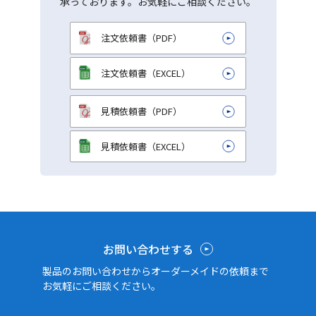
承っております。お気軽にご相談ください。
注文依頼書（PDF）
注文依頼書（EXCEL）
見積依頼書（PDF）
見積依頼書（EXCEL）
お問い合わせする
製品のお問い合わせからオーダーメイドの依頼まで
お気軽にご相談ください。