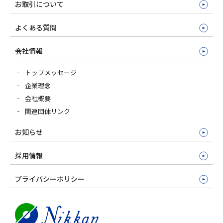
お取引について
よくある質問
会社情報
トップメッセージ
企業理念
会社概要
関連団体リンク
お知らせ
採用情報
プライバシーポリシー