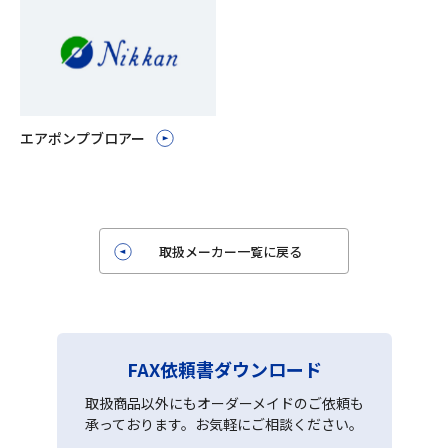
エアポンプブロアー
取扱メーカー一覧に戻る
FAX依頼書ダウンロード
取扱商品以外にもオーダーメイドのご依頼も
承っております。お気軽にご相談ください。