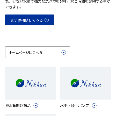
為、少ない水量で強力な洗浄力を発揮。水と時間を節約する事が
できます。
まずは相談してみる
ホームページはこちら
排水管関連商品
水中・陸上ポンプ