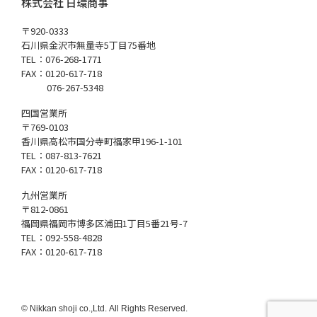
株式会社 日環商事
〒920-0333
石川県金沢市無量寺5丁目75番地
TEL：076-268-1771
FAX：0120-617-718
076-267-5348
四国営業所
〒769-0103
香川県高松市国分寺町福家甲196-1-101
TEL：087-813-7621
FAX：0120-617-718
九州営業所
〒812-0861
福岡県福岡市博多区浦田1丁目5番21号-7
TEL：092-558-4828
FAX：0120-617-718
© Nikkan shoji co.,Ltd. All Rights Reserved.