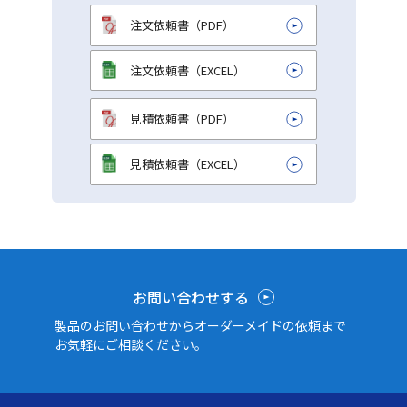
注文依頼書（PDF）
注文依頼書（EXCEL）
見積依頼書（PDF）
見積依頼書（EXCEL）
お問い合わせする
製品のお問い合わせからオーダーメイドの依頼まで
お気軽にご相談ください。