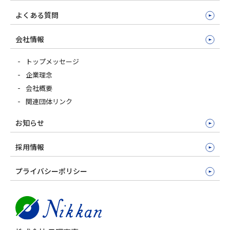
よくある質問
会社情報
トップメッセージ
企業理念
会社概要
関連団体リンク
お知らせ
採用情報
プライバシーポリシー