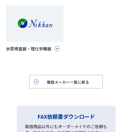
水質検査器・理化学機器
取扱メーカー一覧に戻る
FAX依頼書ダウンロード
取扱商品以外にもオーダーメイドのご依頼も