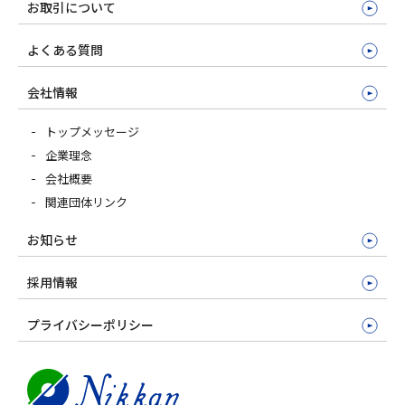
お取引について
よくある質問
会社情報
トップメッセージ
企業理念
会社概要
関連団体リンク
お知らせ
採用情報
プライバシーポリシー