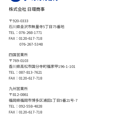
株式会社 日環商事
〒920-0333
石川県金沢市無量寺5丁目75番地
TEL：076-268-1771
FAX：0120-617-718
076-267-5348
四国営業所
〒769-0103
香川県高松市国分寺町福家甲196-1-101
TEL：087-813-7621
FAX：0120-617-718
九州営業所
〒812-0861
福岡県福岡市博多区浦田1丁目5番21号-7
TEL：092-558-4828
FAX：0120-617-718