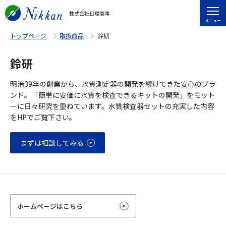
株式会社日環商事
メニュー
トップページ
取扱商品
鈴研
鈴研
明治39年の創業から、水質測定器の開発を続けてきた安心のブラ
ンド。「簡単に安価に水質を検査できるキットの開発」をモット
ーに日々研究を重ねています。水質検査器セットの充実した内容
をHPでご覧下さい。
まずは相談してみる
ホームページはこちら