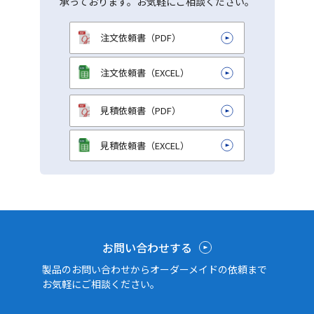
承っております。お気軽にご相談ください。
注文依頼書（PDF）
注文依頼書（EXCEL）
見積依頼書（PDF）
見積依頼書（EXCEL）
お問い合わせする
製品のお問い合わせからオーダーメイドの依頼まで
お気軽にご相談ください。