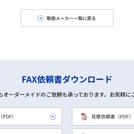
取扱メーカー一覧に戻る
FAX依頼書ダウンロード
もオーダーメイドのご依頼も承っております。お気軽に
PDF）
見積依頼書（PDF）