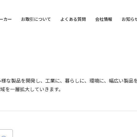
ーカー
お取引について
よくある質問
会社情報
お知ら
多様な製品を開発し、工業に、暮らしに、環境に、幅広い製品
領域を一層拡大していきます。