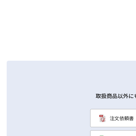
取扱商品以外に
注文依頼書（