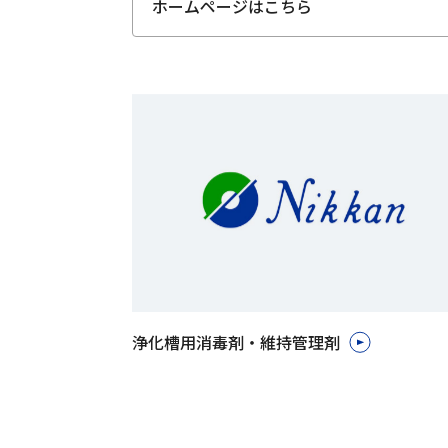
ホームページはこちら
浄化槽用消毒剤・維持管理剤