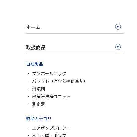
ホーム
取扱商品
自社製品
マンホールロック
パラット（浄化効率促進剤）
消泡剤
散気管洗浄ユニット
測定器
製品カテゴリ
エアポンプブロアー
水中・陸上ポンプ