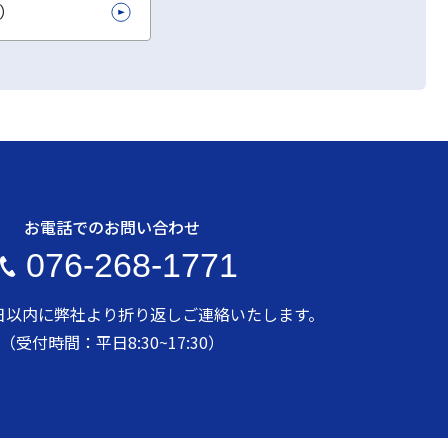
L）
お電話でのお問い合わせ
076-268-1771
日以内に弊社より折り返しご連絡いたします。
（受付時間：平日8:30~17:30）