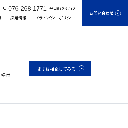
076-268-1771
平日8:30~17:30
お問い合わせ
せ
採用情報
プライバシーポリシー
まずは相談してみる
を提供