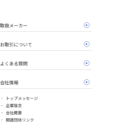
取扱メーカー
お取引について
よくある質問
会社情報
トップメッセージ
企業理念
会社概要
関連団体リンク