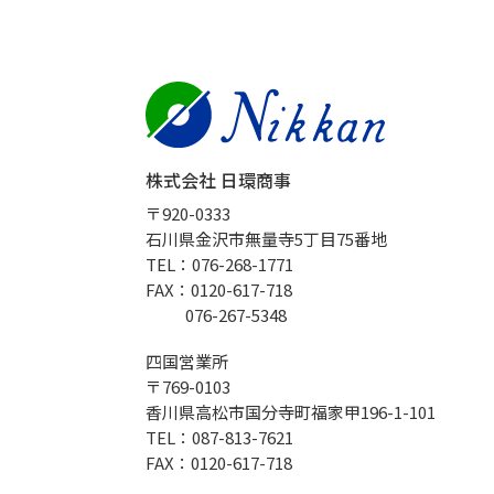
株式会社 日環商事
〒920-0333
石川県金沢市無量寺5丁目75番地
TEL：076-268-1771
FAX：0120-617-718
076-267-5348
四国営業所
〒769-0103
香川県高松市国分寺町福家甲196-1-101
TEL：087-813-7621
FAX：0120-617-718