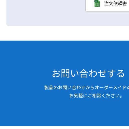
注文依頼書（
お問い合わせする
製品のお問い合わせからオーダーメイド
お気軽にご相談ください。