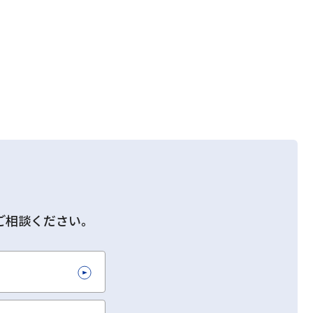
ご相談ください。