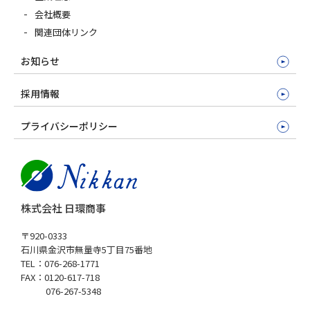
会社概要
関連団体リンク
お知らせ
採用情報
プライバシーポリシー
株式会社 日環商事
〒920-0333
石川県金沢市無量寺5丁目75番地
TEL：076-268-1771
FAX：0120-617-718
076-267-5348