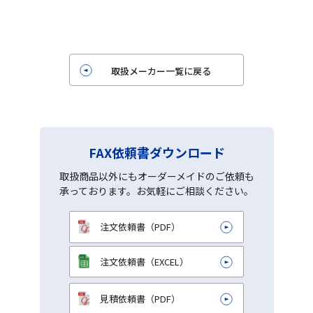
取扱メーカー一覧に戻る
FAX依頼書ダウンロード
取扱商品以外にもオーダーメイドのご依頼も
承っております。お気軽にご相談ください。
注文依頼書（PDF）
注文依頼書（EXCEL）
見積依頼書（PDF）