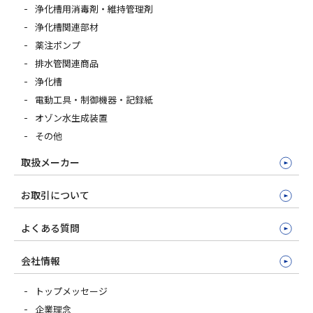
浄化槽用消毒剤・維持管理剤
浄化槽関連部材
薬注ポンプ
排水管関連商品
浄化槽
電動工具・制御機器・記録紙
オゾン水生成装置
その他
取扱メーカー
お取引について
よくある質問
会社情報
トップメッセージ
企業理念