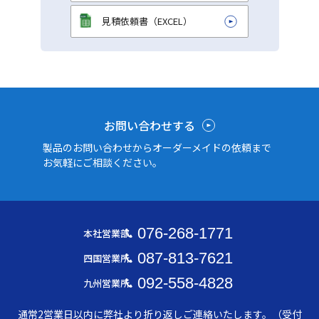
見積依頼書（EXCEL）
お問い合わせする
製品のお問い合わせからオーダーメイドの依頼まで
お気軽にご相談ください。
076-268-1771
本社営業部
087-813-7621
四国営業所
092-558-4828
九州営業所
通常2営業日以内に弊社より折り返しご連絡いたします。（受付